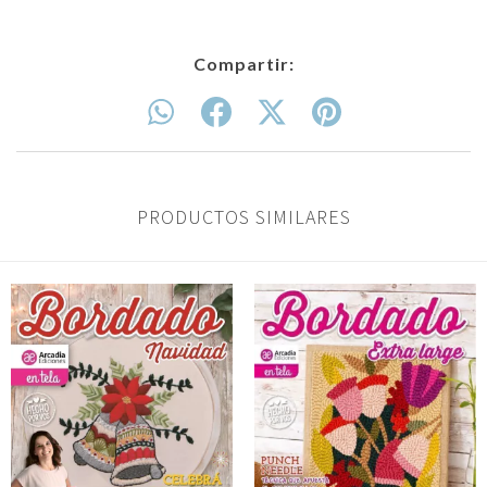
Compartir:
PRODUCTOS SIMILARES