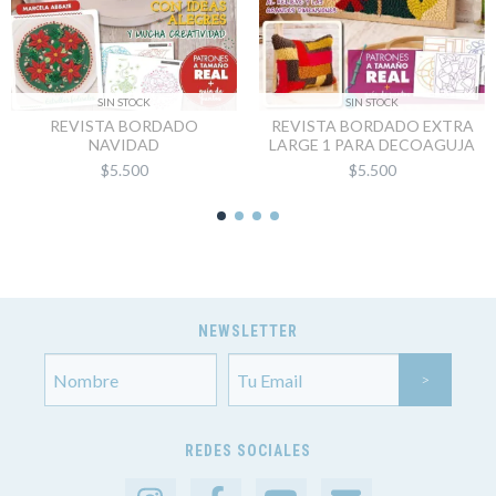
SIN STOCK
SIN STOCK
REVISTA BORDADO
REVISTA BORDADO EXTRA
NAVIDAD
LARGE 1 PARA DECOAGUJA
$5.500
$5.500
NEWSLETTER
REDES SOCIALES