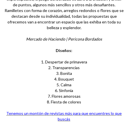
de puntos, algunos más sencillos y otros más desafiantes.
Ramilletes con forma de corazón, arreglos redondos o flores que se
destacan desde su individualidad, todas las propuestas que
ofrecemos van a encontrar un espacio que las exhiba en toda su
belleza y esplendor.
Mercado de Haciendo | Pericona Bordados
Diseños:
1. Despertar de primavera
2. Transparencias
3. Bonita
4. Bouquet
5. Calma
6. Sinfonía
7. Flores amorosas
8. Fiesta de colores
Tenemos un montón de revistas más para que encuentres lo que
buscás