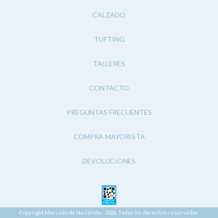
CALZADO
TUFTING
TALLERES
CONTACTO
PREGUNTAS FRECUENTES
COMPRA MAYORISTA
DEVOLUCIONES
Copyright Mercado de Haciendo - 2026. Todos los derechos reservados.