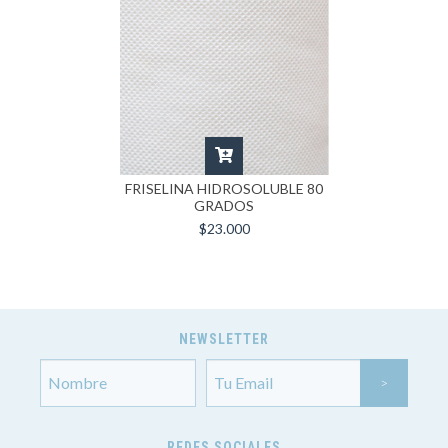
FRISELINA HIDROSOLUBLE 80
GRADOS
$23.000
NEWSLETTER
REDES SOCIALES