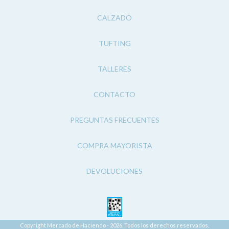
CALZADO
TUFTING
TALLERES
CONTACTO
PREGUNTAS FRECUENTES
COMPRA MAYORISTA
DEVOLUCIONES
Copyright Mercado de Haciendo - 2026. Todos los derechos reservados.