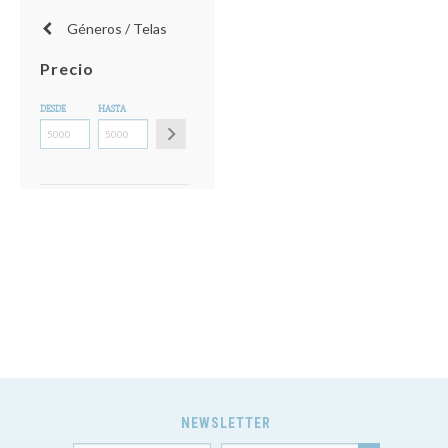
Géneros / Telas
Precio
DESDE
HASTA
NEWSLETTER