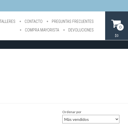
TALLERES
CONTACTO
PREGUNTAS FRECUENTES
0
COMPRA MAYORISTA
DEVOLUCIONES
$0
Ordenar por