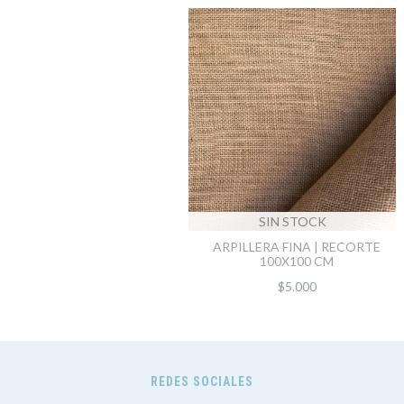
SIN STOCK
ARPILLERA FINA | RECORTE
100X100 CM
$5.000
REDES SOCIALES