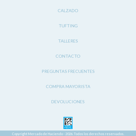
CALZADO
TUFTING
TALLERES
CONTACTO
PREGUNTAS FRECUENTES
COMPRA MAYORISTA
DEVOLUCIONES
Copyright Mercado de Haciendo - 2026. Todos los derechos reservados.