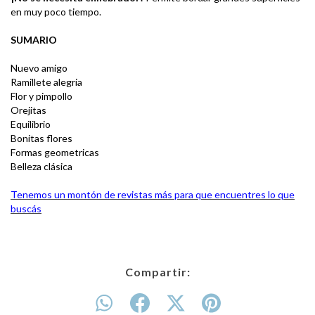
en muy poco tiempo.
SUMARIO
Nuevo amigo
Ramillete alegria
Flor y pimpollo
Orejitas
Equilibrio
Bonitas flores
Formas geometricas
Belleza clásica
Tenemos un montón de revistas más para que encuentres lo que
buscás
Compartir: