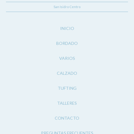
San Isidro Centro
INICIO
BORDADO
VARIOS
CALZADO
TUFTING
TALLERES
CONTACTO
PREGUNTAS FRECUENTES