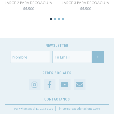
LARGE 2 PARA DECOAGUJA
LARGE 3 PARA DECOAGUJA
$5.500
$5.500
NEWSLETTER
REDES SOCIALES
CONTACTANOS
Por Whatsapp al 11-2173-3151
info@mercadodehaciendo.com