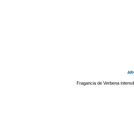
AR
Fragancia de Verbena intensif