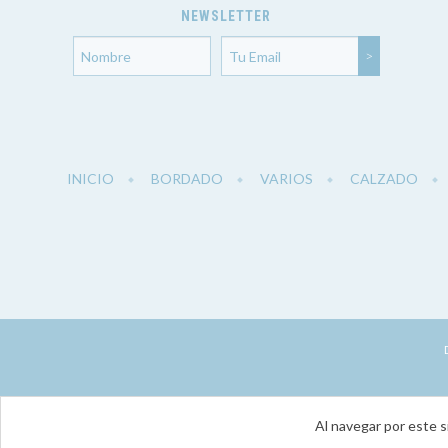
NEWSLETTER
INICIO
BORDADO
VARIOS
CALZADO
Al navegar por este s