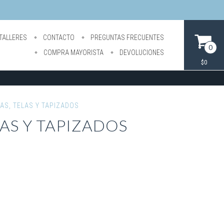
TALLERES
CONTACTO
PREGUNTAS FRECUENTES
0
COMPRA MAYORISTA
DEVOLUCIONES
$0
AS, TELAS Y TAPIZADOS
AS Y TAPIZADOS