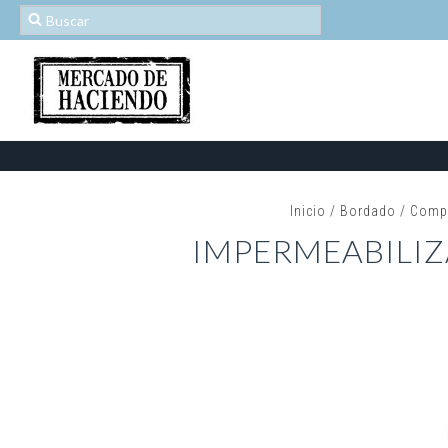
Inicio
/
Bordado
/
Comp
IMPERMEABILIZ