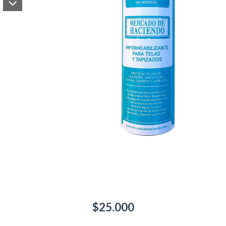
$25.000