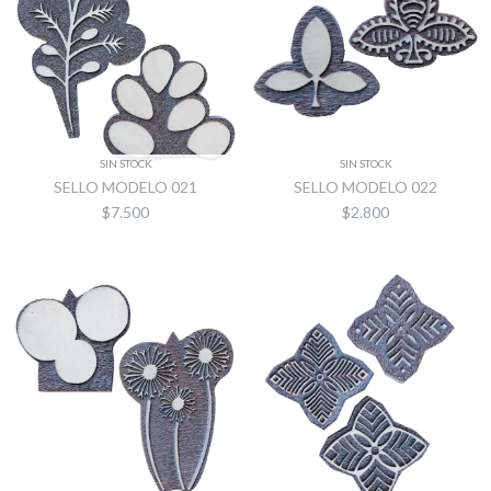
SIN STOCK
SIN STOCK
SELLO MODELO 021
SELLO MODELO 022
$7.500
$2.800