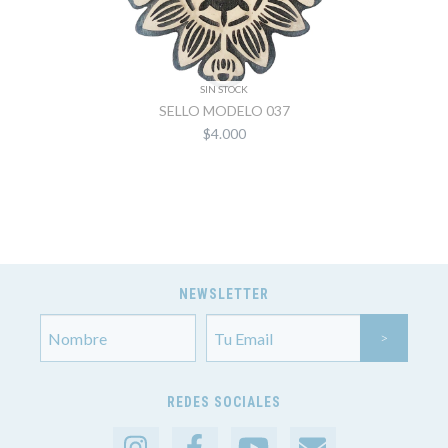
SIN STOCK
SELLO MODELO 037
$4.000
NEWSLETTER
REDES SOCIALES