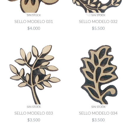
SIN STOCK
SIN STOCK
SELLO MODELO 031
SELLO MODELO 032
$4.000
$5.500
SIN STOCK
SIN STOCK
SELLO MODELO 033
SELLO MODELO 034
$3.500
$3.500