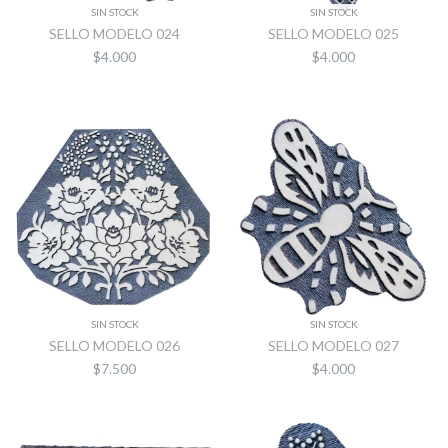
SIN STOCK
SIN STOCK
SELLO MODELO 024
SELLO MODELO 025
$4.000
$4.000
SIN STOCK
SIN STOCK
SELLO MODELO 026
SELLO MODELO 027
$7.500
$4.000