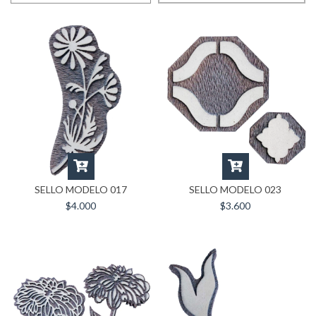
SELLO MODELO 017
SELLO MODELO 023
$4.000
$3.600