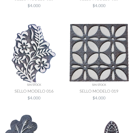
$4.000
$4.000
SIN STOCK
SIN STOCK
SELLO MODELO 016
SELLO MODELO 019
$4.000
$4.000