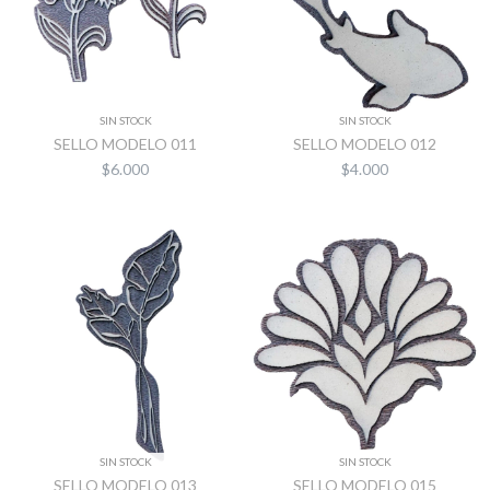
SIN STOCK
SIN STOCK
SELLO MODELO 011
SELLO MODELO 012
$6.000
$4.000
SIN STOCK
SIN STOCK
SELLO MODELO 013
SELLO MODELO 015