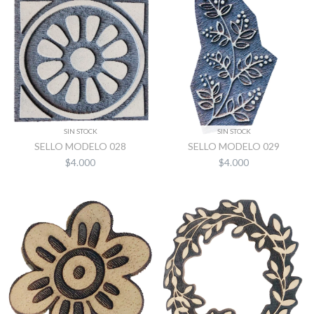
SIN STOCK
SIN STOCK
SELLO MODELO 028
SELLO MODELO 029
$4.000
$4.000