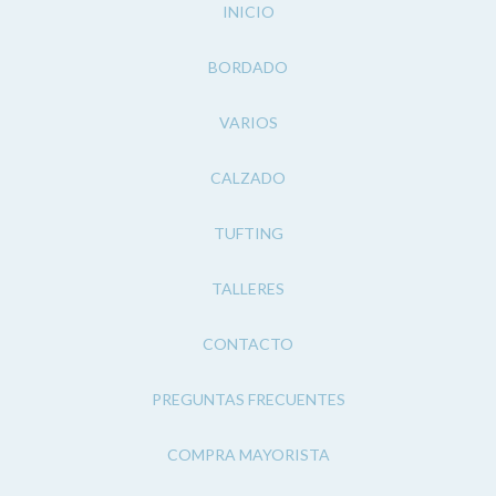
INICIO
BORDADO
VARIOS
CALZADO
TUFTING
TALLERES
CONTACTO
PREGUNTAS FRECUENTES
COMPRA MAYORISTA