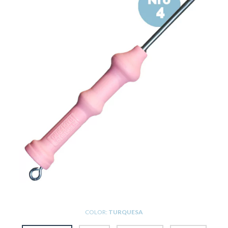
COLOR:
TURQUESA