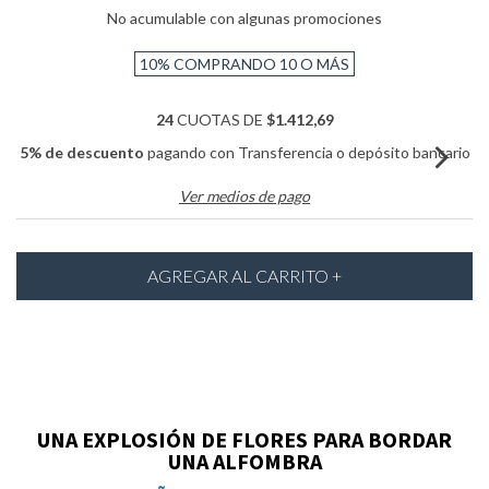
No acumulable con algunas promociones
10%
COMPRANDO 10 O MÁS
24
CUOTAS DE
$1.412,69
5% de descuento
pagando con Transferencia o depósito bancario
Ver medios de pago
UNA EXPLOSIÓN DE FLORES PARA BORDAR
UNA
ALFOMBRA