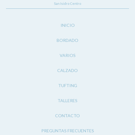
San Isidro Centro
INICIO
BORDADO
VARIOS
CALZADO
TUFTING
TALLERES
CONTACTO
PREGUNTAS FRECUENTES