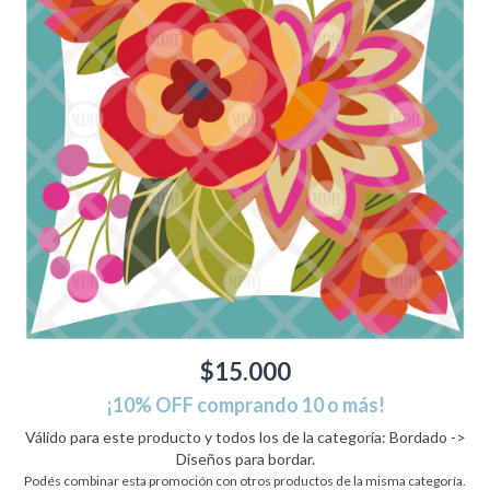
$15.000
¡10% OFF comprando 10 o más!
Válido para este producto y todos los de la categoría: Bordado ->
Diseños para bordar.
Podés combinar esta promoción con otros productos de la misma categoría.