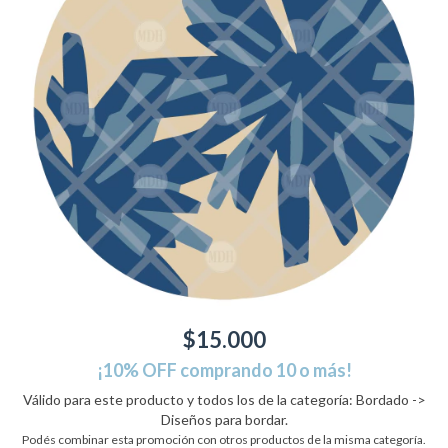
$15.000
¡10% OFF comprando 10 o más!
Válido para este producto y todos los de la categoría: Bordado ->
Diseños para bordar.
Podés combinar esta promoción con otros productos de la misma categoría.