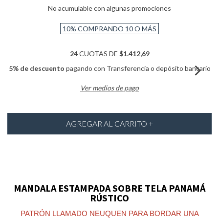
No acumulable con algunas promociones
10%
COMPRANDO 10 O MÁS
24
CUOTAS DE
$1.412,69
5% de descuento
pagando con Transferencia o depósito bancario
Ver medios de pago
MANDALA ESTAMPADA SOBRE TELA PANAMÁ
RÚSTICO
PATRÓN LLAMADO NEUQUEN PARA BORDAR UNA