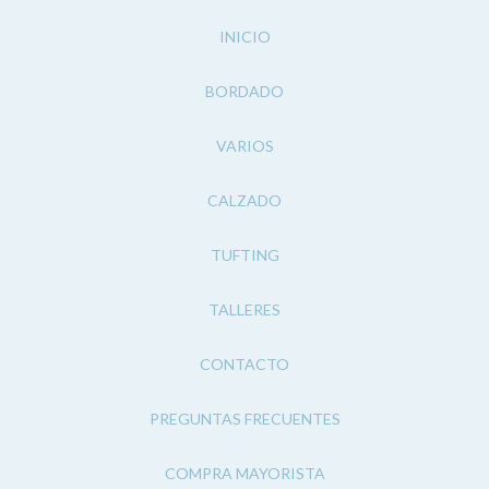
INICIO
BORDADO
VARIOS
CALZADO
TUFTING
TALLERES
CONTACTO
PREGUNTAS FRECUENTES
COMPRA MAYORISTA