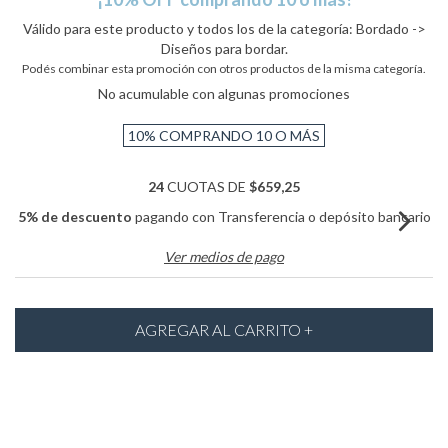
Válido para este producto y todos los de la categoría: Bordado ->
Diseños para bordar.
Podés combinar esta promoción con otros productos de la misma categoría.
No acumulable con algunas promociones
10%
COMPRANDO 10 O MÁS
24
CUOTAS DE
$659,25
5% de descuento
pagando con Transferencia o depósito bancario
Ver medios de pago