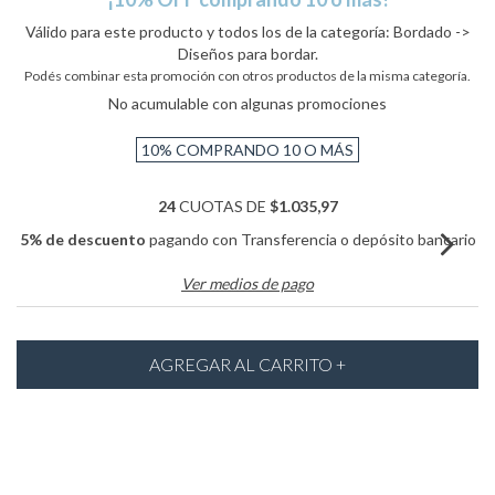
Válido para este producto y todos los de la categoría: Bordado ->
Diseños para bordar.
Podés combinar esta promoción con otros productos de la misma categoría.
No acumulable con algunas promociones
10%
COMPRANDO 10 O MÁS
24
CUOTAS DE
$1.035,97
5% de descuento
pagando con Transferencia o depósito bancario
Ver medios de pago