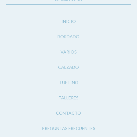
INICIO
BORDADO
VARIOS
CALZADO
TUFTING
TALLERES
CONTACTO
PREGUNTAS FRECUENTES