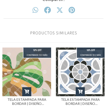
PRODUCTOS SIMILARES
10% OFF
10% OFF
COMPRANDO 10 O MÁS
COMPRANDO 10 O MÁS
TELA ESTAMPADA PARA
TELA ESTAMPADA PARA
BORDAR | DISEÑO
BORDAR | DISEÑO