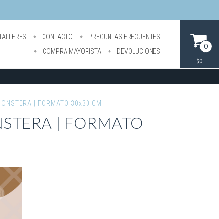
TALLERES
CONTACTO
PREGUNTAS FRECUENTES
0
COMPRA MAYORISTA
DEVOLUCIONES
$0
MONSTERA | FORMATO 30x30 CM
NSTERA | FORMATO