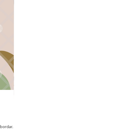
bordar.