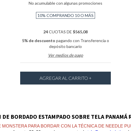
No acumulable con algunas promociones
10%
COMPRANDO 10 O MÁS
24
CUOTAS DE
$565,08
5% de descuento
pagando con Transferencia o
depósito bancario
Ver medios de pago
 DE BORDADO ESTAMPADO SOBRE TELA PANAMÁ 
E MONSTERA PARA BORDAR CON LA TÉCNICA DE NEEDLE PU