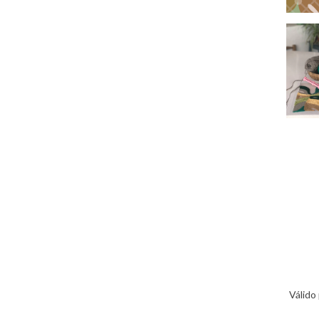
Válido