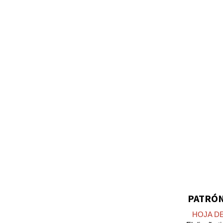
PATRÓN
HOJA D