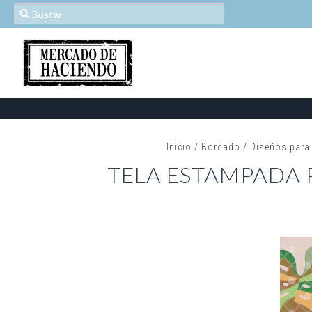
Inicio
/
Bordado
/
Diseños para
TELA ESTAMPADA 