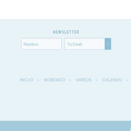
NEWSLETTER
INICIO
BORDADO
VARIOS
CALZADO