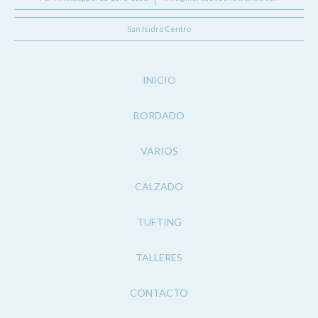
San Isidro Centro
INICIO
BORDADO
VARIOS
CALZADO
TUFTING
TALLERES
CONTACTO