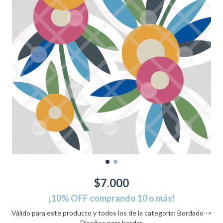
$7.000
¡10% OFF comprando 10 o más!
Válido para este producto y todos los de la categoría: Bordado ->
Diseños para bordar.