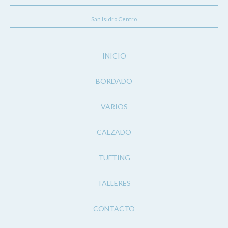
San Isidro Centro
INICIO
BORDADO
VARIOS
CALZADO
TUFTING
TALLERES
CONTACTO