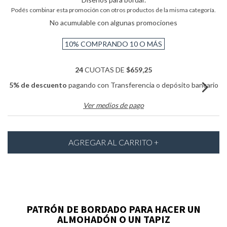
Podés combinar esta promoción con otros productos de la misma categoría.
No acumulable con algunas promociones
10%
COMPRANDO 10 O MÁS
24
CUOTAS DE
$659,25
5% de descuento
pagando con Transferencia o depósito bancario
Ver medios de pago
PATRÓN DE BORDADO PARA HACER UN
ALMOHADÓN O UN TAPIZ