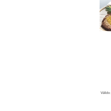
Válido