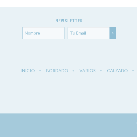
NEWSLETTER
INICIO
BORDADO
VARIOS
CALZADO