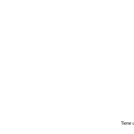
Tiene 