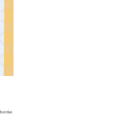
bordar.