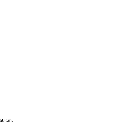
50 cm.