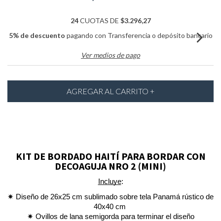
24
CUOTAS DE
$3.296,27
5% de descuento
pagando con Transferencia o depósito bancario
Ver medios de pago
KIT DE BORDADO HAITÍ PARA BORDAR CON
DECOAGUJA NRO 2 (MINI)
Incluye
:
✷
Diseño de 26x25 cm sublimado sobre tela Panamá rústico de
40x40 cm
✷ Ovillos de lana semigorda para terminar el diseño