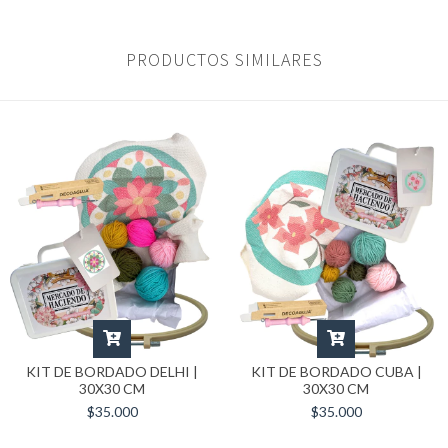
PRODUCTOS SIMILARES
KIT DE BORDADO DELHI |
KIT DE BORDADO CUBA |
30X30 CM
30X30 CM
$35.000
$35.000