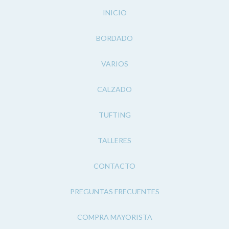
INICIO
BORDADO
VARIOS
CALZADO
TUFTING
TALLERES
CONTACTO
PREGUNTAS FRECUENTES
COMPRA MAYORISTA