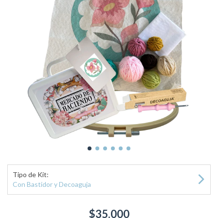
Tipo de Kit:
Con Bastidor y Decoaguja
$35.000