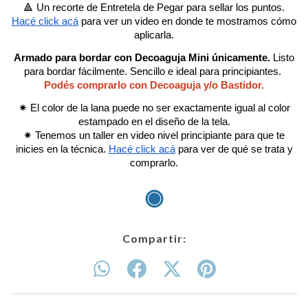
🔺 Un recorte de Entretela de Pegar para sellar los puntos.
Hacé click acá
para ver un video en donde te mostramos cómo
aplicarla.
Armado para bordar con Decoaguja Mini únicamente.
Listo
para bordar fácilmente. Sencillo e ideal para principiantes.
Podés comprarlo con Decoaguja y/o Bastidor.
✷ El color de la lana puede no ser exactamente igual al color
estampado en el diseño de la tela.
✷ Tenemos un taller en video nivel principiante para que te
inicies en la técnica.
Hacé click acá
para ver de qué se trata y
comprarlo.
◉
Compartir: