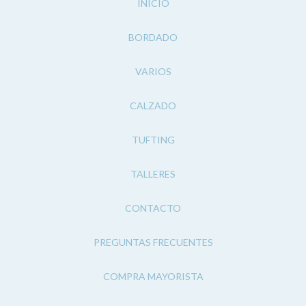
INICIO
BORDADO
VARIOS
CALZADO
TUFTING
TALLERES
CONTACTO
PREGUNTAS FRECUENTES
COMPRA MAYORISTA