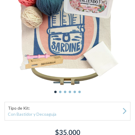
Tipo de Kit:
Con Bastidor y Decoaguja
$35.000