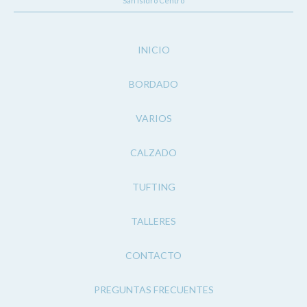
San Isidro Centro
INICIO
BORDADO
VARIOS
CALZADO
TUFTING
TALLERES
CONTACTO
PREGUNTAS FRECUENTES