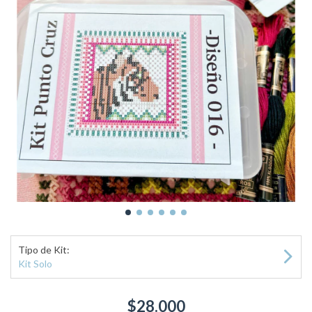
Tipo de Kit:
Kit Solo
$28.000