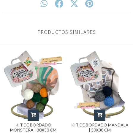
PRODUCTOS SIMILARES
KIT DE BORDADO MANDALA
KIT DE BORDADO
| 30X30 CM
MONSTERA | 30X30 CM