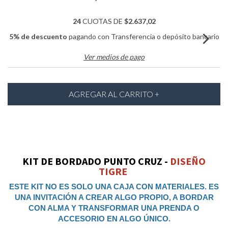
24
CUOTAS DE
$2.637,02
5% de descuento
pagando con Transferencia o depósito bancario
Ver medios de pago
KIT DE BORDADO PUNTO CRUZ -
DISEÑO
TIGRE
ESTE KIT NO ES SOLO UNA CAJA CON MATERIALES. ES
UNA INVITACIÓN A CREAR ALGO PROPIO, A BORDAR
CON ALMA Y TRANSFORMAR UNA PRENDA O
ACCESORIO EN ALGO ÚNICO.