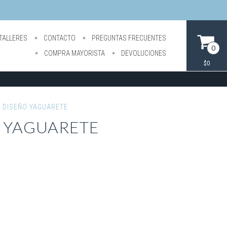
TALLERES
CONTACTO
PREGUNTAS FRECUENTES
0
COMPRA MAYORISTA
DEVOLUCIONES
$0
 DISEÑO YAGUARETE
O YAGUARETE