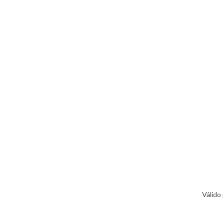
Válido