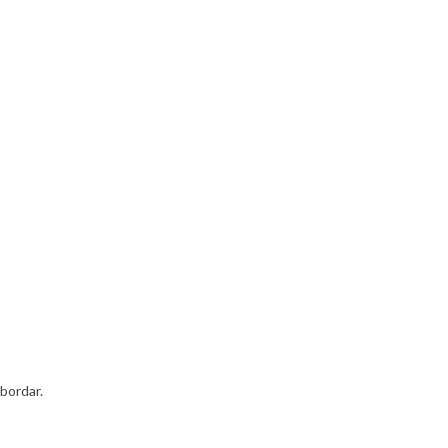
bordar.