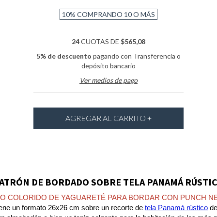
10%
COMPRANDO 10 O MÁS
24
CUOTAS DE
$565,08
5% de descuento
pagando con Transferencia o
depósito bancario
Ver medios de pago
ATRÓN DE BORDADO SOBRE TELA PANAMÁ RÚSTI
ÑO COLORIDO DE YAGUARETÉ PARA BORDAR CON PUNCH NE
tiene un formato 26x26 cm sobre un recorte de
tela Panamá rústico
de