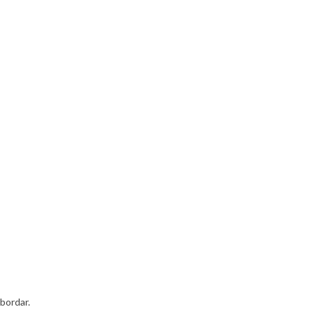
bordar.