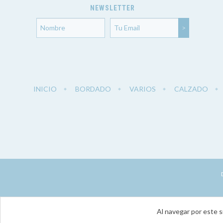
NEWSLETTER
INICIO
BORDADO
VARIOS
CALZADO
Al navegar por este s