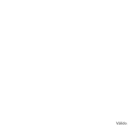
Válido