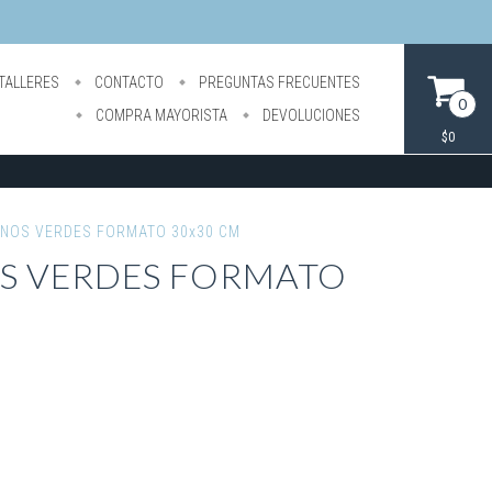
TALLERES
CONTACTO
PREGUNTAS FRECUENTES
0
COMPRA MAYORISTA
DEVOLUCIONES
$0
ONOS VERDES FORMATO 30x30 CM
OS VERDES FORMATO