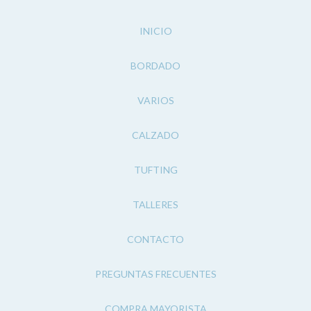
INICIO
BORDADO
VARIOS
CALZADO
TUFTING
TALLERES
CONTACTO
PREGUNTAS FRECUENTES
COMPRA MAYORISTA