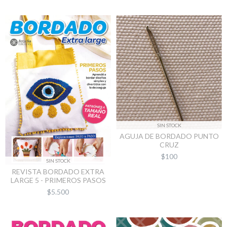
SIN STOCK
AGUJA DE BORDADO PUNTO
CRUZ
$100
SIN STOCK
REVISTA BORDADO EXTRA
LARGE 5 - PRIMEROS PASOS
$5.500